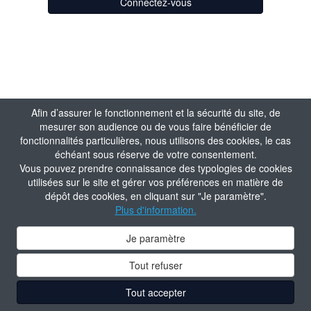
Connectez-vous
Afin d’assurer le fonctionnement et la sécurité du site, de
mesurer son audience ou de vous faire bénéficier de
fonctionnalités particulières, nous utilisons des cookies, le cas
échéant sous réserve de votre consentement.
Vous pouvez prendre connaissance des typologies de cookies
utilisées sur le site et gérer vos préférences en matière de
dépôt des cookies, en cliquant sur "Je paramètre".
Plus d'information.
Je paramètre
Tout refuser
Tout accepter