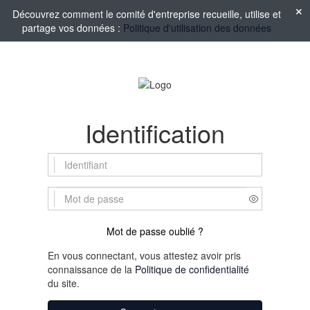
Découvrez comment le comité d'entreprise recueille, utilise et
partage vos données :
Politique d'utilisation des données
Identification
Mot de passe oublié ?
En vous connectant, vous attestez avoir pris
connaissance de la
Politique de confidentialité
du site.