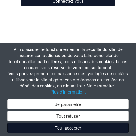
Connectez-vous
Afin d’assurer le fonctionnement et la sécurité du site, de
mesurer son audience ou de vous faire bénéficier de
fonctionnalités particulières, nous utilisons des cookies, le cas
échéant sous réserve de votre consentement.
Vous pouvez prendre connaissance des typologies de cookies
utilisées sur le site et gérer vos préférences en matière de
dépôt des cookies, en cliquant sur "Je paramètre".
Plus d'information.
Je paramètre
Tout refuser
Tout accepter