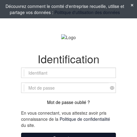
Découvrez comment le comité d'entreprise recueille, utilise et
partage vos données :
Politique d'utilisation des données
Identification
Mot de passe oublié ?
En vous connectant, vous attestez avoir pris
connaissance de la
Politique de confidentialité
du site.