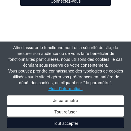
Connectez-vous
Afin d’assurer le fonctionnement et la sécurité du site, de
mesurer son audience ou de vous faire bénéficier de
fonctionnalités particulières, nous utilisons des cookies, le cas
échéant sous réserve de votre consentement.
Vous pouvez prendre connaissance des typologies de cookies
utilisées sur le site et gérer vos préférences en matière de
dépôt des cookies, en cliquant sur "Je paramètre".
Plus d'information.
Je paramètre
Tout refuser
Tout accepter