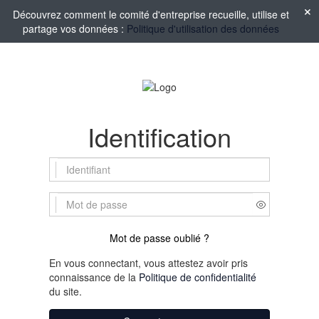
Découvrez comment le comité d'entreprise recueille, utilise et
partage vos données :
Politique d'utilisation des données
Identification
Mot de passe oublié ?
En vous connectant, vous attestez avoir pris
connaissance de la
Politique de confidentialité
du site.