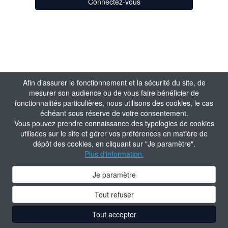
Connectez-vous
Afin d’assurer le fonctionnement et la sécurité du site, de
mesurer son audience ou de vous faire bénéficier de
fonctionnalités particulières, nous utilisons des cookies, le cas
échéant sous réserve de votre consentement.
Vous pouvez prendre connaissance des typologies de cookies
utilisées sur le site et gérer vos préférences en matière de
dépôt des cookies, en cliquant sur "Je paramètre".
Plus d'information.
Je paramètre
Tout refuser
Tout accepter