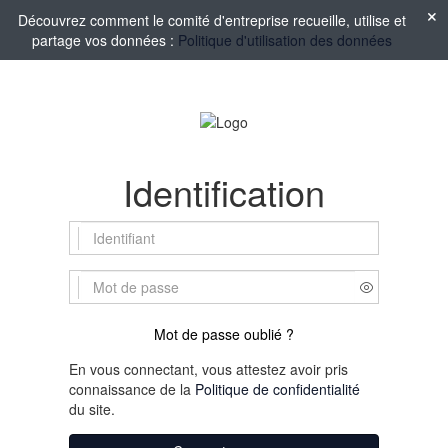
Découvrez comment le comité d'entreprise recueille, utilise et
partage vos données :
Politique d'utilisation des données
Identification
Mot de passe oublié ?
En vous connectant, vous attestez avoir pris
connaissance de la
Politique de confidentialité
du site.