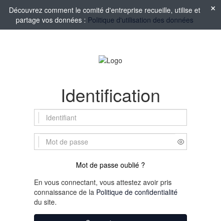
Découvrez comment le comité d'entreprise recueille, utilise et
partage vos données :
Politique d'utilisation des données
Identification
Mot de passe oublié ?
En vous connectant, vous attestez avoir pris
connaissance de la
Politique de confidentialité
du site.