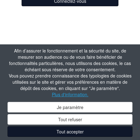
Connectez-vous
Afin d’assurer le fonctionnement et la sécurité du site, de
mesurer son audience ou de vous faire bénéficier de
fonctionnalités particulières, nous utilisons des cookies, le cas
échéant sous réserve de votre consentement.
Vous pouvez prendre connaissance des typologies de cookies
utilisées sur le site et gérer vos préférences en matière de
dépôt des cookies, en cliquant sur "Je paramètre".
Plus d'information.
Je paramètre
Tout refuser
Tout accepter