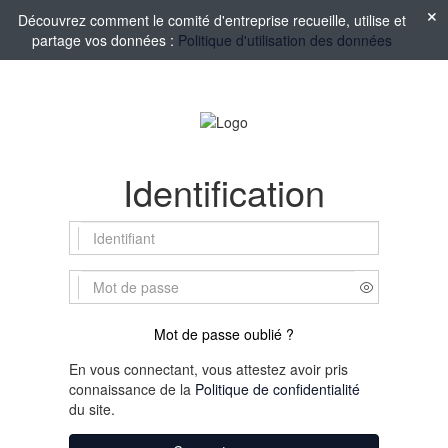
Découvrez comment le comité d'entreprise recueille, utilise et
partage vos données :
Politique d'utilisation des données
Identification
Mot de passe oublié ?
En vous connectant, vous attestez avoir pris
connaissance de la
Politique de confidentialité
du site.