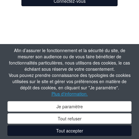
Connectez-vous
Afin d’assurer le fonctionnement et la sécurité du site, de
mesurer son audience ou de vous faire bénéficier de
fonctionnalités particulières, nous utilisons des cookies, le cas
échéant sous réserve de votre consentement.
Vous pouvez prendre connaissance des typologies de cookies
utilisées sur le site et gérer vos préférences en matière de
dépôt des cookies, en cliquant sur "Je paramètre".
Plus d'information.
Je paramètre
Tout refuser
Tout accepter