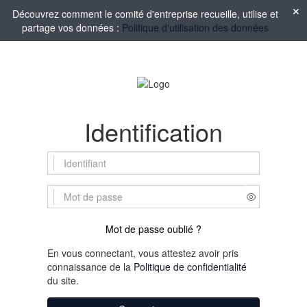
Découvrez comment le comité d'entreprise recueille, utilise et
partage vos données :
Politique d'utilisation des données
Identification
Mot de passe oublié ?
En vous connectant, vous attestez avoir pris
connaissance de la
Politique de confidentialité
du site.