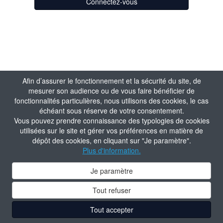
Connectez-vous
Afin d’assurer le fonctionnement et la sécurité du site, de
mesurer son audience ou de vous faire bénéficier de
fonctionnalités particulières, nous utilisons des cookies, le cas
échéant sous réserve de votre consentement.
Vous pouvez prendre connaissance des typologies de cookies
utilisées sur le site et gérer vos préférences en matière de
dépôt des cookies, en cliquant sur "Je paramètre".
Plus d'information.
Je paramètre
Tout refuser
Tout accepter