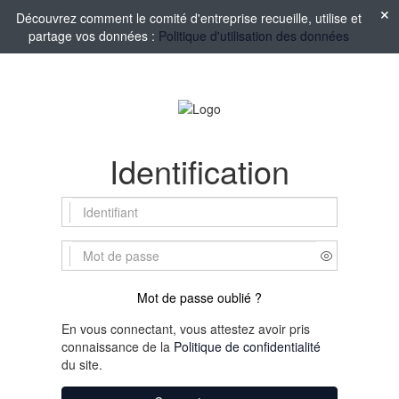
Découvrez comment le comité d'entreprise recueille, utilise et
partage vos données :
Politique d'utilisation des données
Identification
Mot de passe oublié ?
En vous connectant, vous attestez avoir pris
connaissance de la
Politique de confidentialité
du site.