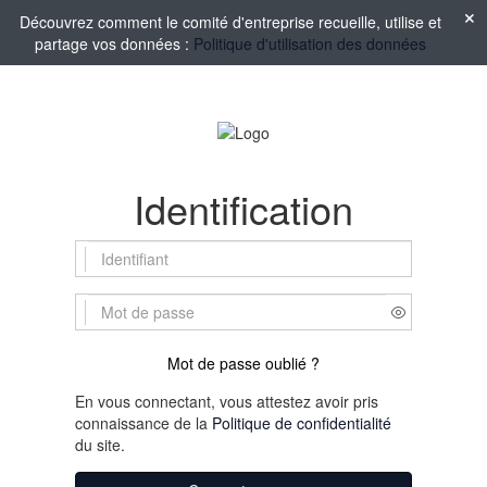
Découvrez comment le comité d'entreprise recueille, utilise et
partage vos données :
Politique d'utilisation des données
Identification
Mot de passe oublié ?
En vous connectant, vous attestez avoir pris
connaissance de la
Politique de confidentialité
du site.