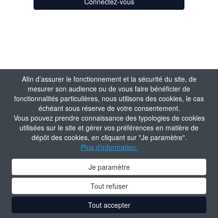
Connectez-vous
Afin d’assurer le fonctionnement et la sécurité du site, de
mesurer son audience ou de vous faire bénéficier de
fonctionnalités particulières, nous utilisons des cookies, le cas
échéant sous réserve de votre consentement.
Vous pouvez prendre connaissance des typologies de cookies
utilisées sur le site et gérer vos préférences en matière de
dépôt des cookies, en cliquant sur "Je paramètre".
Plus d'information.
Je paramètre
Tout refuser
Tout accepter