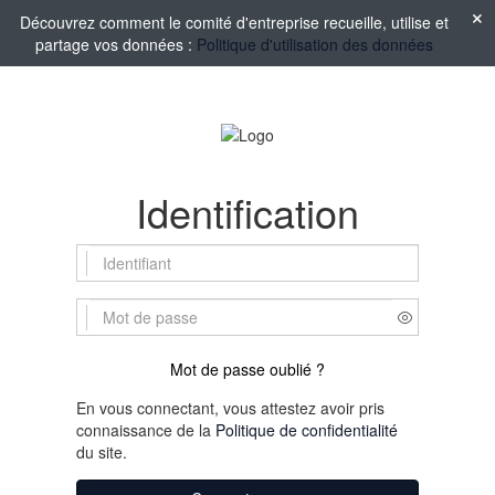
Découvrez comment le comité d'entreprise recueille, utilise et
partage vos données :
Politique d'utilisation des données
Identification
Mot de passe oublié ?
En vous connectant, vous attestez avoir pris
connaissance de la
Politique de confidentialité
du site.