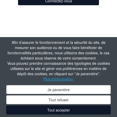
Connectez-vous
Afin d’assurer le fonctionnement et la sécurité du site, de
mesurer son audience ou de vous faire bénéficier de
fonctionnalités particulières, nous utilisons des cookies, le cas
échéant sous réserve de votre consentement.
Vous pouvez prendre connaissance des typologies de cookies
utilisées sur le site et gérer vos préférences en matière de
dépôt des cookies, en cliquant sur "Je paramètre".
Plus d'information.
Je paramètre
Tout refuser
Tout accepter