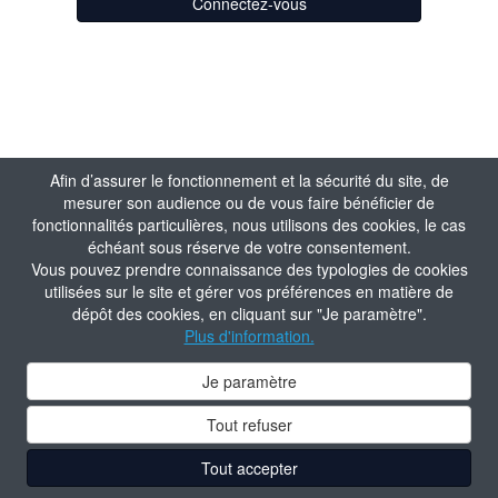
Connectez-vous
Afin d’assurer le fonctionnement et la sécurité du site, de
mesurer son audience ou de vous faire bénéficier de
fonctionnalités particulières, nous utilisons des cookies, le cas
échéant sous réserve de votre consentement.
Vous pouvez prendre connaissance des typologies de cookies
utilisées sur le site et gérer vos préférences en matière de
dépôt des cookies, en cliquant sur "Je paramètre".
Plus d'information.
Je paramètre
Tout refuser
Tout accepter