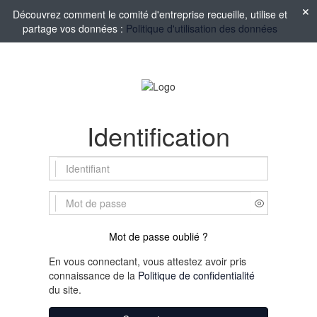
Découvrez comment le comité d'entreprise recueille, utilise et
partage vos données :
Politique d'utilisation des données
Identification
Mot de passe oublié ?
En vous connectant, vous attestez avoir pris
connaissance de la
Politique de confidentialité
du site.