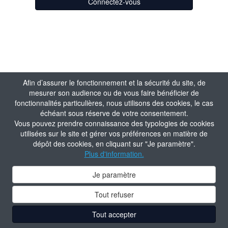
Connectez-vous
Afin d’assurer le fonctionnement et la sécurité du site, de
mesurer son audience ou de vous faire bénéficier de
fonctionnalités particulières, nous utilisons des cookies, le cas
échéant sous réserve de votre consentement.
Vous pouvez prendre connaissance des typologies de cookies
utilisées sur le site et gérer vos préférences en matière de
dépôt des cookies, en cliquant sur "Je paramètre".
Plus d'information.
Je paramètre
Tout refuser
Tout accepter