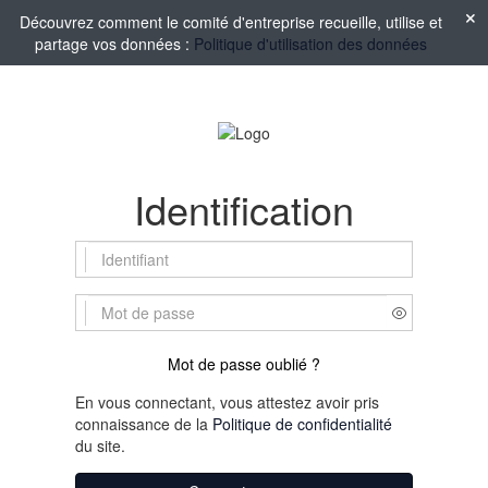
Découvrez comment le comité d'entreprise recueille, utilise et
partage vos données :
Politique d'utilisation des données
Identification
Mot de passe oublié ?
En vous connectant, vous attestez avoir pris
connaissance de la
Politique de confidentialité
du site.