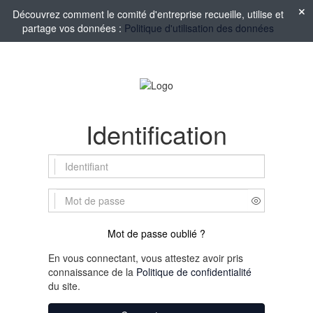
Découvrez comment le comité d'entreprise recueille, utilise et
partage vos données :
Politique d'utilisation des données
Identification
Mot de passe oublié ?
En vous connectant, vous attestez avoir pris
connaissance de la
Politique de confidentialité
du site.