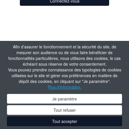
Connectez-vous
Afin d’assurer le fonctionnement et la sécurité du site, de
mesurer son audience ou de vous faire bénéficier de
fonctionnalités particulières, nous utilisons des cookies, le cas
échéant sous réserve de votre consentement.
Vous pouvez prendre connaissance des typologies de cookies
utilisées sur le site et gérer vos préférences en matière de
dépôt des cookies, en cliquant sur "Je paramètre".
Plus d'information.
Je paramètre
Tout refuser
Tout accepter