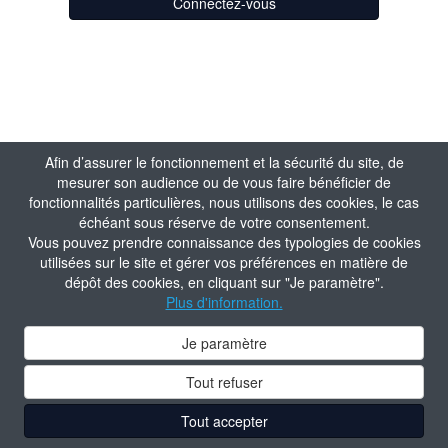
Connectez-vous
Afin d’assurer le fonctionnement et la sécurité du site, de
mesurer son audience ou de vous faire bénéficier de
fonctionnalités particulières, nous utilisons des cookies, le cas
échéant sous réserve de votre consentement.
Vous pouvez prendre connaissance des typologies de cookies
utilisées sur le site et gérer vos préférences en matière de
dépôt des cookies, en cliquant sur "Je paramètre".
Plus d'information.
Je paramètre
Tout refuser
Tout accepter