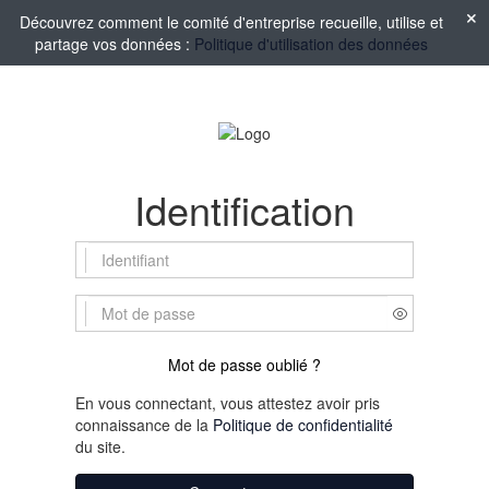
Découvrez comment le comité d'entreprise recueille, utilise et
partage vos données :
Politique d'utilisation des données
Identification
Mot de passe oublié ?
En vous connectant, vous attestez avoir pris
connaissance de la
Politique de confidentialité
du site.