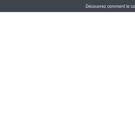
Découvrez comment le comi